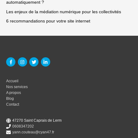
automatiquement ?
Les enjeux de la médiation numérique pour les collectivités
6 recommandations pour votre site internet
Accueil
Nos services
A propos
Blog
Contact
47270 Saint Caprais de Lerm
0608347202
yann.couteau@cyan47.fr