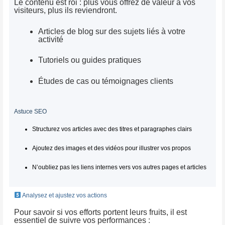
Le contenu est roi : plus vous offrez de valeur à vos
visiteurs, plus ils reviendront.
Articles de blog sur des sujets liés à votre
activité
Tutoriels ou guides pratiques
Études de cas ou témoignages clients
Astuce SEO
Structurez vos articles avec des titres et paragraphes clairs
Ajoutez des images et des vidéos pour illustrer vos propos
N’oubliez pas les liens internes vers vos autres pages et articles
Analysez et ajustez vos actions
Pour savoir si vos efforts portent leurs fruits, il est
essentiel de suivre vos performances :