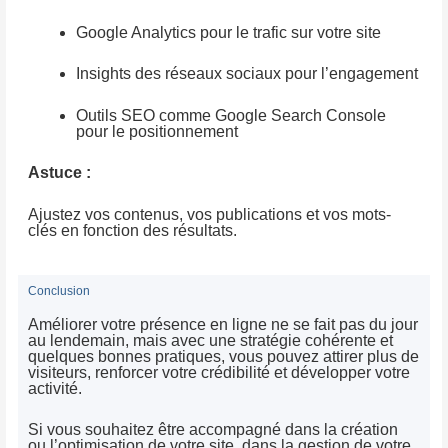
Google Analytics pour le trafic sur votre site
Insights des réseaux sociaux pour l’engagement
Outils SEO comme Google Search Console
pour le positionnement
Astuce :
Ajustez vos contenus, vos publications et vos mots-
clés en fonction des résultats.
Conclusion
Améliorer votre présence en ligne ne se fait pas du jour
au lendemain, mais avec une stratégie cohérente et
quelques bonnes pratiques, vous pouvez attirer plus de
visiteurs, renforcer votre crédibilité et développer votre
activité.
Si vous souhaitez être accompagné dans la création
ou l’optimisation de votre site, dans la gestion de votre