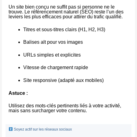
Un site bien conçu ne suffit pas si personne ne le
trouve. Le référencement naturel (SEO) reste l’un des
leviers les plus efficaces pour attirer du trafic qualifié.
Titres et sous-titres clairs (H1, H2, H3)
Balises alt pour vos images
URLs simples et explicites
Vitesse de chargement rapide
Site responsive (adapté aux mobiles)
Astuce :
Utilisez des mots-clés pertinents liés à votre activité,
mais sans surcharger votre contenu.
Soyez actif sur les réseaux sociaux