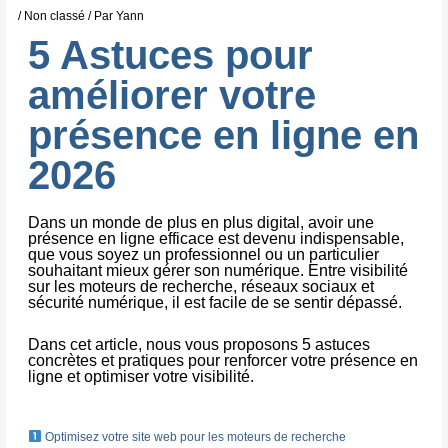
/
Non classé
/ Par
Yann
5 Astuces pour
améliorer votre
présence en ligne en
2026
Dans un monde de plus en plus digital, avoir une
présence en ligne efficace est devenu indispensable,
que vous soyez un professionnel ou un particulier
souhaitant mieux gérer son numérique. Entre visibilité
sur les moteurs de recherche, réseaux sociaux et
sécurité numérique, il est facile de se sentir dépassé.
Dans cet article, nous vous proposons 5 astuces
concrètes et pratiques pour renforcer votre présence en
ligne et optimiser votre visibilité.
Optimisez votre site web pour les moteurs de recherche