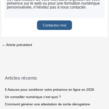
présence sur le web ou pour une formation numérique
personnalisée, n’hésitez pas à nous contacter.
Contactez-moi
←
Article précédent
Articles récents
5 Astuces pour améliorer votre présence en ligne en 2026
Un conseiller numérique c’est quoi ?
Comment générer une attestation de sortie dérogatoire