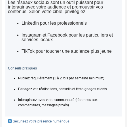
Les réseaux sociaux sont un outil puissant pour
interagir avec votre audience et promouvoir vos
contenus. Selon votre cible, privilégiez :
LinkedIn pour les professionnels
Instagram et Facebook pour les particuliers et
services locaux
TikTok pour toucher une audience plus jeune
Conseils pratiques
Publiez régulièrement (1 à 2 fois par semaine minimum)
Partagez vos réalisations, conseils et témoignages clients
Interagissez avec votre communauté (réponses aux
commentaires, messages privés)
Sécurisez votre présence numérique