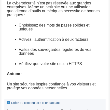
La cybersécurité n’est pas réservée aux grandes
entreprises. Même un petit site ou une utilisation
quotidienne d’outils numériques nécessite de bonnes
pratiques :
Choisissez des mots de passe solides et
uniques
Activez l’authentification à deux facteurs
Faites des sauvegardes régulières de vos
données
Vérifiez que votre site est en HTTPS
Astuce :
Un site sécurisé inspire confiance à vos visiteurs et
protège vos données personnelles.
Créez du contenu utile et engageant